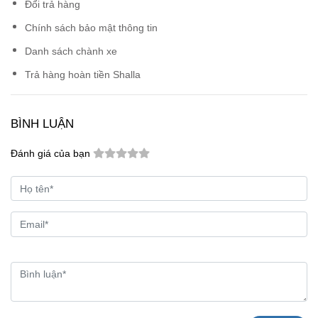
Đổi trả hàng
Chính sách bảo mật thông tin
Danh sách chành xe
Trả hàng hoàn tiền Shalla
BÌNH LUẬN
Đánh giá của bạn