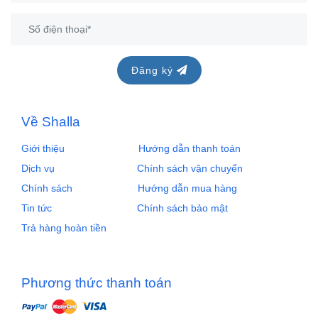
Đăng ký
Về Shalla
Giới thiệu
Hướng dẫn thanh toán
Dịch vụ
Chính sách vận chuyển
Chính sách
Hướng dẫn mua hàng
Tin tức
Chính sách bảo mật
Trả hàng hoàn tiền
Phương thức thanh toán