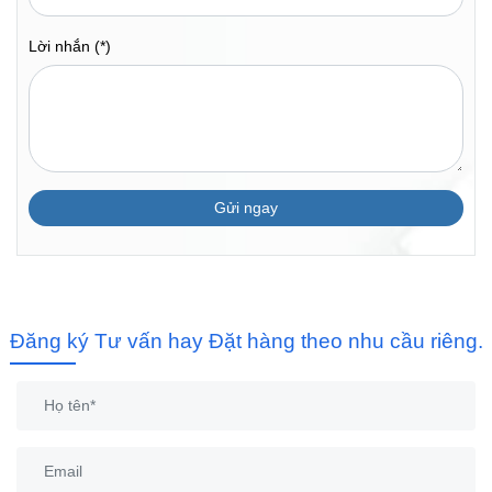
Lời nhắn (*)
Gửi ngay
Đăng ký Tư vấn hay Đặt hàng theo nhu cầu riêng.