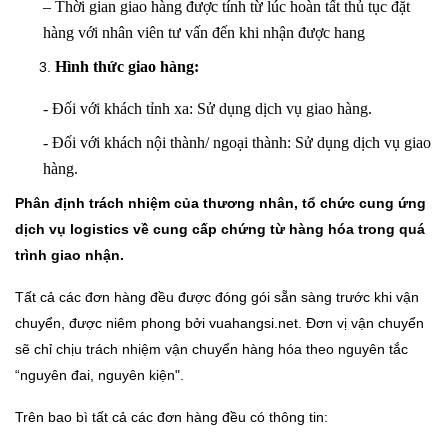
– Thời gian giao hàng được tính từ lúc hoàn tất thủ tục đặt
hàng với nhân viên tư vấn đến khi nhận được hang
Hình thức giao hàng:
- Đối với khách tỉnh xa: Sử dụng dịch vụ giao hàng.
- Đối với khách nội thành/ ngoại thành: Sử dụng dịch vụ giao
hàng.
Phân định trách nhiệm của thương nhân, tổ chức cung ứng
dịch vụ logistics về cung cấp chứng từ hàng hóa trong quá
trình giao nhận.
Tất cả các đơn hàng đều được đóng gói sẵn sàng trước khi vận
chuyển, được niêm phong bởi vuahangsi.net. Đơn vị vận chuyển
sẽ chỉ chịu trách nhiệm vận chuyển hàng hóa theo nguyên tắc
“nguyên đai, nguyên kiện".
Trên bao bì tất cả các đơn hàng đều có thông tin: