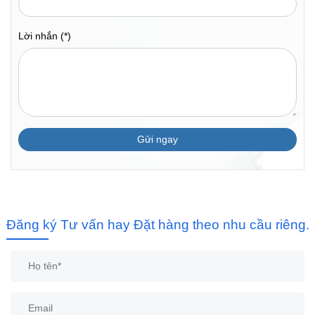
Lời nhắn (*)
Gửi ngay
Đăng ký Tư vấn hay Đặt hàng theo nhu cầu riêng.