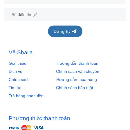
Đăng ký
Về Shalla
Giới thiệu
Hướng dẫn thanh toán
Dịch vụ
Chính sách vận chuyển
Chính sách
Hướng dẫn mua hàng
Tin tức
Chính sách bảo mật
Trả hàng hoàn tiền
Phương thức thanh toán