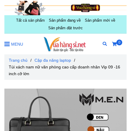
Tất cả sản phẩm
Sản phẩm đang về
Sản phẩm mới về
Sản phẩm đặt trước
0
MENU
Trang chủ
/
Cặp đa năng laptop
/
Túi xách nam nữ văn phòng cao cấp doanh nhân Vip 09 -16
inch cỡ lớn