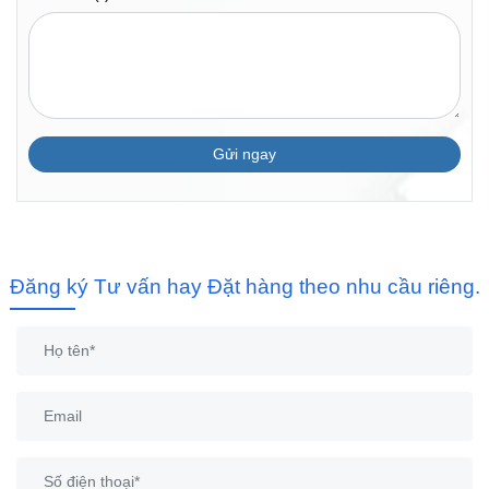
Gửi ngay
Đăng ký Tư vấn hay Đặt hàng theo nhu cầu riêng.