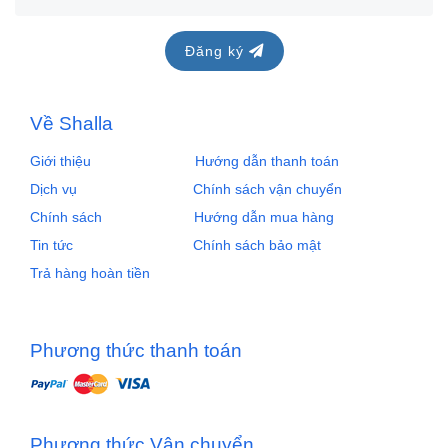
Đăng ký
Về Shalla
Giới thiệu
Hướng dẫn thanh toán
Dịch vụ
Chính sách vận chuyển
Chính sách
Hướng dẫn mua hàng
Tin tức
Chính sách bảo mật
Trả hàng hoàn tiền
Phương thức thanh toán
Phương thức Vận chuyển